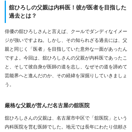
舘ひろしの父親は内科医！彼が医者を目指した
過去とは？
俳優の舘ひろしさんと言えば、クールでダンディなイメー
ジが強いですよね。しかし、その知られざる過去には、父
親と同じく「医者」を目指していた意外な一面があったん
ですよ。今回は、舘ひろしさんの父親が内科医であったこ
と、そして彼自身が医師の道を志し、なぜその道を諦めて
芸能界へと進んだのか、その経緯を深掘りしていきましょ
う。
厳格な父親が営んだ名古屋の舘医院
舘ひろしさんの父親は、名古屋市中区で「舘医院」という
内科医院を営む医師でした。地元では長年にわたり信頼さ