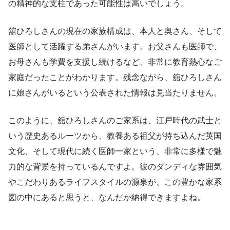
の精神的な支柱であった可能性は高いでしょう。
舘ひろしさんの現在の家族構成は、本人と奥さん、そして
医師として活躍する弟さんがいます。お父さんも医師で、
お母さんも学費を支援し続けるなど、非常に教育熱心なご
家庭だったことがわかります。残念ながら、舘ひろしさん
に娘さんがいるという公表された情報は見当たりません。
このように、舘ひろしさんのご家系は、江戸時代の武士と
いう歴史あるルーツから、教養ある祖父が持ち込んだ英国
文化、そして現代に続く医師一家という、非常に多様で魅
力的な背景を持っているんですよ。彼のダンディな雰囲気
やこだわりあるライフスタイルの源泉が、この豊かな家系
図の中にあると思うと、なんだか納得できますよね。