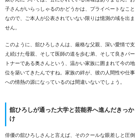
子さんがいらっしゃるのかどうかは、プライベートなこと
なので、ご本人が公表されていない限りは憶測の域を出ま
せん。
このように、舘ひろしさんは、厳格な父親、深い愛情で支
え続けた母親、そして医師の道を歩む弟、そして良きパー
トナーである奥さんという、温かい家族に囲まれて今の地
位を築いてきたんですね。家族の絆が、彼の人間性や仕事
への情熱の源になっているのは間違いないでしょう。
舘ひろしが通った大学と芸能界へ進んだきっか
け
俳優の舘ひろしさんと言えば、そのクールな眼差しと圧倒