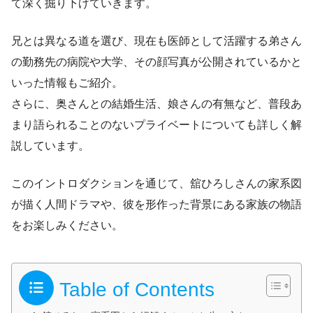
て深く掘り下げていきます。
兄とは異なる道を選び、現在も医師として活躍する弟さん
の勤務先の病院や大学、その顔写真が公開されているかと
いった情報もご紹介。
さらに、奥さんとの結婚生活、娘さんの有無など、普段あ
まり語られることのないプライベートについても詳しく解
説しています。
このイントロダクションを通じて、舘ひろしさんの家系図
が描く人間ドラマや、彼を形作った背景にある家族の物語
をお楽しみください。
Table of Contents