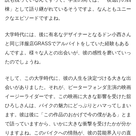
棟」として語り継がれているそうですよ。なんともユニー
クなエピソードですよね。
大学時代には、後に有名なデザイナーとなるドン小西さん
と同じ洋服店GRASSでアルバイトをしていた経験もある
んですよ。様々な人との出会いが、彼の感性を磨いていっ
たのでしょうね。
そして、この大学時代に、彼の人生を決定づける大きな出
会いがありました。それが、ピーターフォンダ主演の映画
イージーライダーです。この映画に大きな影響を受けた舘
ひろしさんは、バイクの魅力にどっぷりとハマってしまい
ます。彼は後に「この作品のおかげで今の僕がある」とま
で語っていますから、いかに大きな衝撃を受けたかが分か
りますよね。このバイクへの情熱が、彼の芸能界入りの直