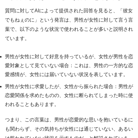
質問に対してAIによって提供された回答を見ると、「彼女
でもねぇのに」という発言は、男性が女性に対して言う言
葉で、以下のような状況で使われることが多いと説明され
ています。
男性が女性に対して好意を持っているが、女性が男性を恋
愛対象として見ていない場合：これは、男性の一方的な恋
愛感情が、女性には届いていない状況を表しています。
男性が女性に求愛したが、女性から振られた場合：男性が
恋愛関係を求めたものの、女性に断られてしまった時に使
われることもあります。
つまり、この言葉は、男性が恋愛的な思いを抱いているに
も関わらず、その気持ちが女性には通じていない、あるい