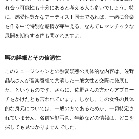
れ合う可能性も十分にあると考える人も多いでしょう。特
に、感受性豊かなアーティスト同士であれば、一緒に音楽
を作る中で特別な感情が芽生える、なんてロマンチックな
展開を期待する声も聞かれますよ。
噂の詳細とその信憑性
このミュージシャンとの熱愛疑惑の具体的な内容は、佐野
晶哉さんが音楽番組で共演した一般女性と交際に発展し
た、というものです。さらに、佐野さんの方からアプロー
チをかけたとも言われています。しかし、この女性の具体
的な身元については、一般の方であるためか、一切特定さ
れていません。名前や顔写真、年齢などの情報は、どこを
探しても見つかりませんでした。