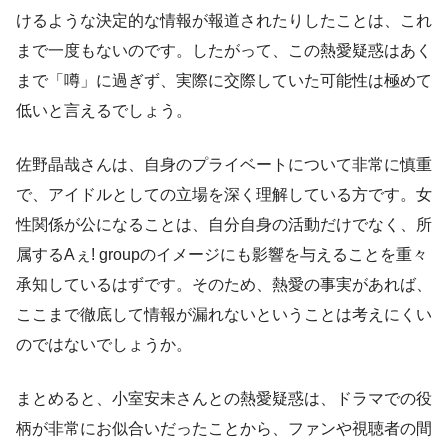
けるような決定的な情報が報道されたりしたことは、これ
まで一度もないのです。したがって、この熱愛疑惑はあく
まで「噂」に過ぎず、実際に交際していた可能性は極めて
低いと言えるでしょう。
佐野晶哉さんは、自身のプライベートについて非常に慎重
で、アイドルとしての立場を深く理解している方です。女
性関係が公になることは、自分自身の活動だけでなく、所
属するAぇ! groupのイメージにも影響を与えることを重々
承知しているはずです。そのため、熱愛の事実があれば、
ここまで徹底して情報が漏れないということは考えにくい
のではないでしょうか。
まとめると、小室安未さんとの熱愛疑惑は、ドラマでの役
柄が非常にお似合いだったことから、ファンや視聴者の間