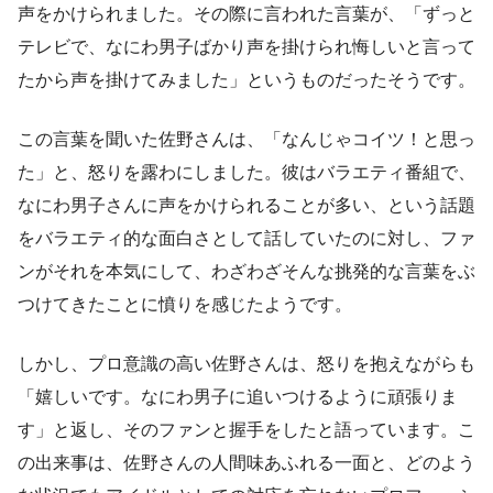
声をかけられました。その際に言われた言葉が、「ずっと
テレビで、なにわ男子ばかり声を掛けられ悔しいと言って
たから声を掛けてみました」というものだったそうです。
この言葉を聞いた佐野さんは、「なんじゃコイツ！と思っ
た」と、怒りを露わにしました。彼はバラエティ番組で、
なにわ男子さんに声をかけられることが多い、という話題
をバラエティ的な面白さとして話していたのに対し、ファ
ンがそれを本気にして、わざわざそんな挑発的な言葉をぶ
つけてきたことに憤りを感じたようです。
しかし、プロ意識の高い佐野さんは、怒りを抱えながらも
「嬉しいです。なにわ男子に追いつけるように頑張りま
す」と返し、そのファンと握手をしたと語っています。こ
の出来事は、佐野さんの人間味あふれる一面と、どのよう