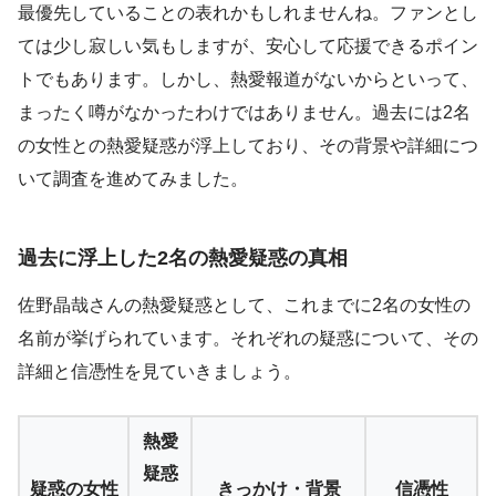
最優先していることの表れかもしれませんね。ファンとし
ては少し寂しい気もしますが、安心して応援できるポイン
トでもあります。しかし、熱愛報道がないからといって、
まったく噂がなかったわけではありません。過去には2名
の女性との熱愛疑惑が浮上しており、その背景や詳細につ
いて調査を進めてみました。
過去に浮上した2名の熱愛疑惑の真相
佐野晶哉さんの熱愛疑惑として、これまでに2名の女性の
名前が挙げられています。それぞれの疑惑について、その
詳細と信憑性を見ていきましょう。
熱愛
疑惑
疑惑の女性
きっかけ・背景
信憑性