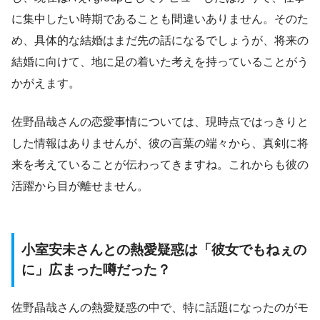
に集中したい時期であることも間違いありません。そのた
め、具体的な結婚はまだ先の話になるでしょうが、将来の
結婚に向けて、地に足の着いた考えを持っていることがう
かがえます。
佐野晶哉さんの恋愛事情については、現時点ではっきりと
した情報はありませんが、彼の言葉の端々から、真剣に将
来を考えていることが伝わってきますね。これからも彼の
活躍から目が離せません。
小室安未さんとの熱愛疑惑は「彼女でもねぇの
に」広まった噂だった？
佐野晶哉さんの熱愛疑惑の中で、特に話題になったのがモ