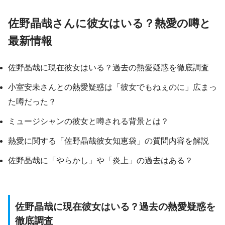
佐野晶哉さんに彼女はいる？熱愛の噂と
最新情報
佐野晶哉に現在彼女はいる？過去の熱愛疑惑を徹底調査
小室安未さんとの熱愛疑惑は「彼女でもねぇのに」広まっ
た噂だった？
ミュージシャンの彼女と噂される背景とは？
熱愛に関する「佐野晶哉彼女知恵袋」の質問内容を解説
佐野晶哉に「やらかし」や「炎上」の過去はある？
佐野晶哉に現在彼女はいる？過去の熱愛疑惑を
徹底調査