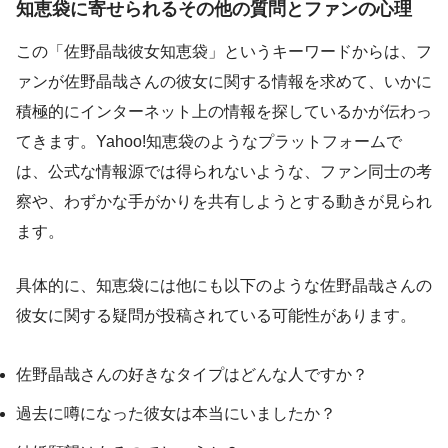
知恵袋に寄せられるその他の質問とファンの心理
この「佐野晶哉彼女知恵袋」というキーワードからは、フ
ァンが佐野晶哉さんの彼女に関する情報を求めて、いかに
積極的にインターネット上の情報を探しているかが伝わっ
てきます。Yahoo!知恵袋のようなプラットフォームで
は、公式な情報源では得られないような、ファン同士の考
察や、わずかな手がかりを共有しようとする動きが見られ
ます。
具体的に、知恵袋には他にも以下のような佐野晶哉さんの
彼女に関する疑問が投稿されている可能性があります。
佐野晶哉さんの好きなタイプはどんな人ですか？
過去に噂になった彼女は本当にいましたか？