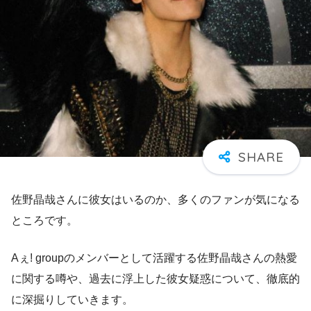
佐野晶哉さんに彼女はいるのか、多くのファンが気になる
ところです。
Aぇ! groupのメンバーとして活躍する佐野晶哉さんの熱愛
に関する噂や、過去に浮上した彼女疑惑について、徹底的
に深掘りしていきます。