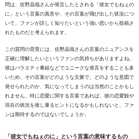
問は、佐野晶哉さんが発言したとされる「彼女でもねぇの
に」という言葉の真意や、その言葉が飛び出した状況につ
いて、ファンが詳しく知りたいという強い思いから投稿さ
れたものだと考えられます。
この質問の背景には、佐野晶哉さんの言葉のニュアンスを
正確に理解したいというファンの気持ちがありますよね。
彼はバラエティ番組などでユニークな発言をすることも多
いため、その言葉がどのような文脈で、どのような意図で
発せられたのか、気になってしまうのは当然のことかもし
れません。特に恋愛に関する言葉であれば、彼の恋愛観や
現在の状況を推し量るヒントになるかもしれないと、ファ
ンは期待するのではないでしょうか。
「彼女でもねぇのに」という言葉の意味するもの