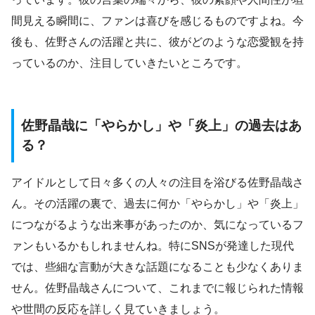
間見える瞬間に、ファンは喜びを感じるものですよね。今
後も、佐野さんの活躍と共に、彼がどのような恋愛観を持
っているのか、注目していきたいところです。
佐野晶哉に「やらかし」や「炎上」の過去はあ
る？
アイドルとして日々多くの人々の注目を浴びる佐野晶哉さ
ん。その活躍の裏で、過去に何か「やらかし」や「炎上」
につながるような出来事があったのか、気になっているフ
ァンもいるかもしれませんね。特にSNSが発達した現代
では、些細な言動が大きな話題になることも少なくありま
せん。佐野晶哉さんについて、これまでに報じられた情報
や世間の反応を詳しく見ていきましょう。