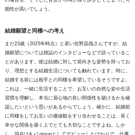
能性が高いでしょう。
結婚願望と同棲への考え
まだ23歳（2025年時点）と若い佐野晶哉さんですが、結
婚願望については雑誌のインタビューなどで語っているこ
とがあります。彼は結婚に対して前向きな姿勢を持ってお
り、理想とする結婚生活についても触れています。特に、
結婚する前には相手との同棲を希望しているそうですよ。
これは、一緒に生活することで、お互いの自然な姿や生活
習慣を理解し、本当に居心地の良い関係性を築けるかを確
認したいという思いがあるからでしょう。確かに、結婚前
に同棲をしてお互いの価値観をすり合わせることは、長く
幸せな関係を築く上でとても大切なことですよね。しか
し、現在はAぇ! groupとしてデビューしたばかりで、仕事