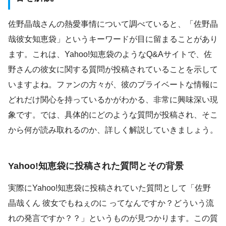
佐野晶哉さんの熱愛事情について調べていると、「佐野晶
哉彼女知恵袋」というキーワードが目に留まることがあり
ます。これは、Yahoo!知恵袋のようなQ&Aサイトで、佐
野さんの彼女に関する質問が投稿されていることを示して
いますよね。ファンの方々が、彼のプライベートな情報に
どれだけ関心を持っているかがわかる、非常に興味深い現
象です。では、具体的にどのような質問が投稿され、そこ
から何が読み取れるのか、詳しく解説していきましょう。
Yahoo!知恵袋に投稿された質問とその背景
実際にYahoo!知恵袋に投稿されていた質問として「佐野
晶哉くん 彼女でもねぇのに ってなんですか？どういう流
れの発言ですか？？」というものが見つかります。この質