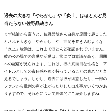
過去の大きな「やらかし」や「炎上」はほとんど見
当たらない佐野晶哉さん
まず結論から言うと、佐野晶哉さん自身が原因で起こした
とされる大きな「やらかし」や、世間を巻き込むような
「炎上」騒動は、これまでほとんど確認されていません。
彼の公の場での言動や活動は、常にプロ意識が高く、周囲
への配慮が見られます。これは、彼の真面目な性格と、ア
イドルとしての責任感を強く持っていることの表れだと言
えるでしょう。しかし、過去には彼が困惑したり、一部の
ファンから批判の声が上がったりした出来事がいくつかあ
りますので、それらについて具体的にご紹介しますね。