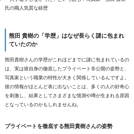
氏の職人気質な経歴
熊田 貴樹の「学歴」はなぜ長らく謎に包まれ
ていたのか
熊田貴樹さんの学歴がこれほどまでに謎に包まれているの
は、実は彼自身の徹底したプライベート非公開の姿勢と、
写真家という職業の特性が大きく関係しているんですよ。
彼の情報がほとんど表に出ないことは、多くの人の好奇心
を刺激し、結果としてさまざまな憶測や噂が生まれる原因
となっているのかもしれませんね。
プライベートを徹底する熊田貴樹さんの姿勢