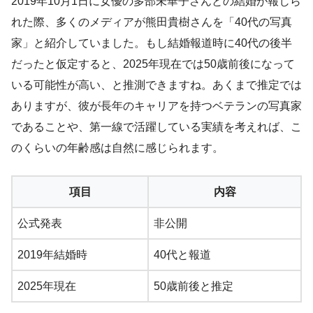
2019年10月1日に女優の多部未華子さんとの結婚が報じら
れた際、多くのメディアが熊田貴樹さんを「40代の写真
家」と紹介していました。もし結婚報道時に40代の後半
だったと仮定すると、2025年現在では50歳前後になって
いる可能性が高い、と推測できますね。あくまで推定では
ありますが、彼が長年のキャリアを持つベテランの写真家
であることや、第一線で活躍している実績を考えれば、こ
のくらいの年齢感は自然に感じられます。
項目
内容
公式発表
非公開
2019年結婚時
40代と報道
2025年現在
50歳前後と推定