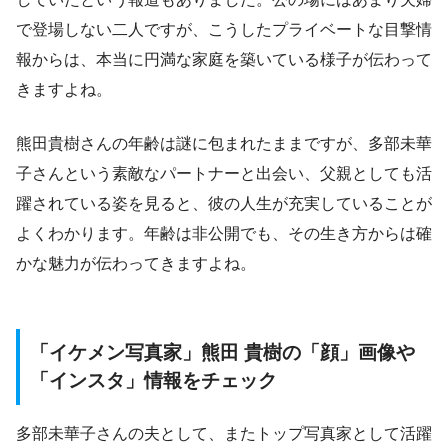
で登場しない二人ですが、こうしたプライベートな目撃情
報からは、本当に円満な家庭を築いている様子が伝わって
きますよね。
熊田貴樹さんの年齢は謎に包まれたままですが、多部未華
子さんという素敵なパートナーと出会い、父親としても活
躍されている姿を見ると、彼の人生が充実していることが
よくわかります。年齢は非公開でも、その生き方からは確
かな魅力が伝わってきますよね。
「イケメン写真家」熊田 貴樹の「顔」画像や
「インスタ」情報をチェック
多部未華子さんの夫として、またトップ写真家として活躍