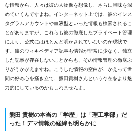
な情報から、人々は彼の人物像を想像し、さらに興味を深
めていくんですよね。インターネット上では、彼のインス
タグラムアカウントや血液型といった情報も検索されるこ
とがありますが、これらも彼の徹底したプライベート管理
により、公式にはほとんど明かされていないのが現状で
す。彼のウィキペディア記事も情報が非常に少なく、独立
した記事が存在しないことからも、その情報管理の徹底ぶ
りがうかがえますね。こうした情報の空白が、かえって世
間の好奇心を掻き立て、熊田貴樹さんという存在をより魅
力的にしているのかもしれませんよ。
熊田 貴樹の本当の「学歴」は「理工学部」だ
った！デマ情報の経緯も明らかに