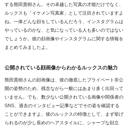
する熊田貴樹さん。その卓越した写真の才能だけでなく、
ルックスも「イケメン写真家」として注目されていますよ
ね。一体どんな顔をしているんだろう、インスタグラムは
やっているのかな、と気になっている人も多いのではない
でしょうか。彼の顔画像やインスタグラムに関する情報を
まとめてみましたよ。
公開されている顔画像からわかるルックスの魅力
熊田貴樹さんの顔画像は、彼の徹底したプライベート非公
開の姿勢のため、残念ながら一般にはあまり多く出回って
いません。でも、数少ない公開されている画像や関係者の
SNS、過去のインタビュー記事などでその姿を確認する
ことができますよ。彼のルックスの特徴として、まず挙げ
られるのが少し長めのヘアスタイルに、シャープな顔立