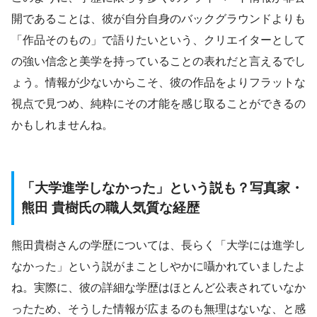
開であることは、彼が自分自身のバックグラウンドよりも
「作品そのもの」で語りたいという、クリエイターとして
の強い信念と美学を持っていることの表れだと言えるでし
ょう。情報が少ないからこそ、彼の作品をよりフラットな
視点で見つめ、純粋にその才能を感じ取ることができるの
かもしれませんね。
「大学進学しなかった」という説も？写真家・
熊田 貴樹氏の職人気質な経歴
熊田貴樹さんの学歴については、長らく「大学には進学し
なかった」という説がまことしやかに囁かれていましたよ
ね。実際に、彼の詳細な学歴はほとんど公表されていなか
ったため、そうした情報が広まるのも無理はないな、と感