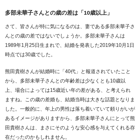
多部未華子さんとの歳の差は「10歳以上」
さて、皆さんが特に気になるのは、妻である多部未華子さ
んとの歳の差ではないでしょうか。多部未華子さんは
1989年1月25日生まれで、結婚を発表した2019年10月1日
時点では30歳でした。
熊田貴樹さんが結婚時に「40代」と報道されていたこと
から、多部未華子さんとの年齢差は少なくとも10歳以
上、場合によっては15歳近い年の差がある、と考えられ
ますね。この歳の差婚も、結婚当時は大きな話題となりま
した。一般的に、年上の男性は落ち着いていて頼りがいが
あるイメージがありますから、多部未華子さんにとって熊
田貴樹さんは、まさにそのような安心感を与えてくれる存
在だったのかもしれません。