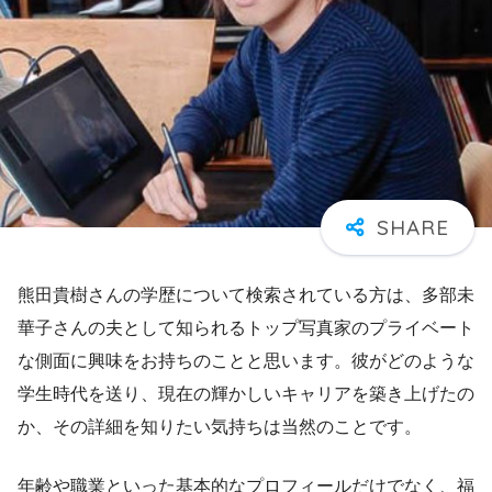
熊田貴樹さんの学歴について検索されている方は、多部未
華子さんの夫として知られるトップ写真家のプライベート
な側面に興味をお持ちのことと思います。彼がどのような
学生時代を送り、現在の輝かしいキャリアを築き上げたの
か、その詳細を知りたい気持ちは当然のことです。
年齢や職業といった基本的なプロフィールだけでなく、福