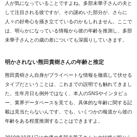
人が気になっていることですよね。多部未華子さんの夫と
して注目される彼ですが、その謎めいた部分が、さらに
人々の好奇心を掻き立てているのかもしれません。ここで
は、明らかになっている情報から彼の年齢を推測し、多部
未華子さんとの歳の差についても深掘りしていきます。
明かされない熊田貴樹さんの年齢と推定
熊田貴樹さん自身がプライベートな情報を徹底して伏せる
タイプだということは、これまでの説明でも触れてきまし
た。生年月日も例外ではなく、本人のSNSやインタビュ
ー、業界データベースを見ても、具体的な年齢に関する記
載は見当たらないんです。でも、いくつかの報道から彼の
年齢をある程度推測することはできますよ。