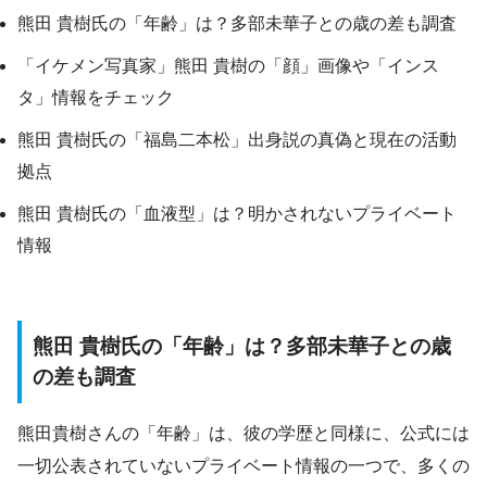
熊田 貴樹氏の「年齢」は？多部未華子との歳の差も調査
「イケメン写真家」熊田 貴樹の「顔」画像や「インス
タ」情報をチェック
熊田 貴樹氏の「福島二本松」出身説の真偽と現在の活動
拠点
熊田 貴樹氏の「血液型」は？明かされないプライベート
情報
熊田 貴樹氏の「年齢」は？多部未華子との歳
の差も調査
熊田貴樹さんの「年齢」は、彼の学歴と同様に、公式には
一切公表されていないプライベート情報の一つで、多くの