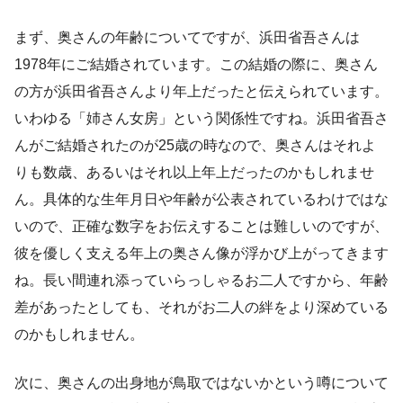
まず、奥さんの年齢についてですが、浜田省吾さんは
1978年にご結婚されています。この結婚の際に、奥さん
の方が浜田省吾さんより年上だったと伝えられています。
いわゆる「姉さん女房」という関係性ですね。浜田省吾さ
んがご結婚されたのが25歳の時なので、奥さんはそれよ
りも数歳、あるいはそれ以上年上だったのかもしれませ
ん。具体的な生年月日や年齢が公表されているわけではな
いので、正確な数字をお伝えすることは難しいのですが、
彼を優しく支える年上の奥さん像が浮かび上がってきます
ね。長い間連れ添っていらっしゃるお二人ですから、年齢
差があったとしても、それがお二人の絆をより深めている
のかもしれません。
次に、奥さんの出身地が鳥取ではないかという噂について