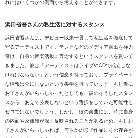
れにはいくつかの側面から考えることができます。
浜田省吾さんの私生活に対するスタンス
浜田省吾さんは、デビュー以来一貫して私生活を徹底して
守るアーティストです。テレビなどのメディア露出を極力
避け、自身の音楽活動に専念するというスタンスを貫いて
きました。彼は「アーティストはライブやCDで成立しな
ければならない」という信念を持っており、プライベート
な情報は公にしないという美学を持っています。もし仮に
お子さんがいらっしゃったとしても、彼のそうしたスタン
スから、あえて公表しないという選択をしていた可能性も
ゼロではないでしょう。しかし、彼の楽曲には、時に自身
の内面や家族観が深く反映されることがあるため、もしお
子さんがいらっしゃれば、何らかの形で作品にその存在が