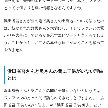
間見えるご夫婦のエピソード一つ一つが、私たちファンに
とっては何よりも尊い情報となるんですよね。
浜田省吾さんが公の場で奥さんの出身地について語ったの
は、彼がどれだけ奥さんを大切にし、そしてファンとの繋
がりを大事にしているかを示すエピソードと言えるでしょ
う。これからも、お二人の幸せな日々が続くことを願って
やみません。
浜田省吾さんと奥さんの間に子供がいない理由
とは
浜田省吾さんと奥さんとの間に子供がいないというのは、
長くファンの方々の間で語られてきたことですよね。「浜
田省吾 子供 いない 理由」や「浜田省吾 子供 何人」とい