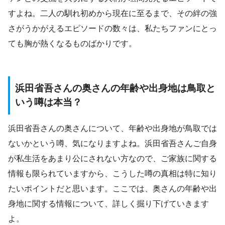
すよね。二人の馴れ初めから現在に至るまで、その絆の強
さがうかがえるエピソードの数々は、私たちファンにとっ
ても胸が熱くなるものばかりです。
浜田省吾さんの奥さんの年齢や出身地は鳥取と
いう噂は本当？
浜田省吾さんの奥さんについて、年齢や出身地が鳥取では
ないかという噂、気になりますよね。浜田省吾さんご自身
が私生活をあまり公にされない方なので、ご家族に関する
情報も限られていますから、こうした噂の真相は特に知り
たいポイントだと思います。ここでは、奥さんの年齢や出
身地に関する情報について、詳しく掘り下げていきます
よ。