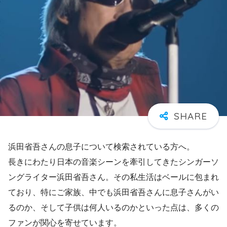
浜田省吾さんの息子について検索されている方へ。
長きにわたり日本の音楽シーンを牽引してきたシンガーソ
ングライター浜田省吾さん。その私生活はベールに包まれ
ており、特にご家族、中でも浜田省吾さんに息子さんがい
るのか、そして子供は何人いるのかといった点は、多くの
ファンが関心を寄せています。