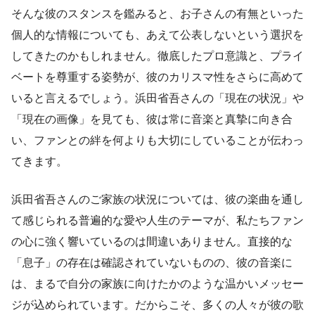
そんな彼のスタンスを鑑みると、お子さんの有無といった
個人的な情報についても、あえて公表しないという選択を
してきたのかもしれません。徹底したプロ意識と、プライ
ベートを尊重する姿勢が、彼のカリスマ性をさらに高めて
いると言えるでしょう。浜田省吾さんの「現在の状況」や
「現在の画像」を見ても、彼は常に音楽と真摯に向き合
い、ファンとの絆を何よりも大切にしていることが伝わっ
てきます。
浜田省吾さんのご家族の状況については、彼の楽曲を通し
て感じられる普遍的な愛や人生のテーマが、私たちファン
の心に強く響いているのは間違いありません。直接的な
「息子」の存在は確認されていないものの、彼の音楽に
は、まるで自分の家族に向けたかのような温かいメッセー
ジが込められています。だからこそ、多くの人々が彼の歌