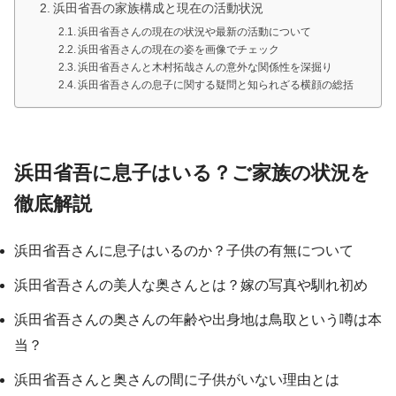
浜田省吾の家族構成と現在の活動状況
浜田省吾さんの現在の状況や最新の活動について
浜田省吾さんの現在の姿を画像でチェック
浜田省吾さんと木村拓哉さんの意外な関係性を深掘り
浜田省吾さんの息子に関する疑問と知られざる横顔の総括
浜田省吾に息子はいる？ご家族の状況を
徹底解説
浜田省吾さんに息子はいるのか？子供の有無について
浜田省吾さんの美人な奥さんとは？嫁の写真や馴れ初め
浜田省吾さんの奥さんの年齢や出身地は鳥取という噂は本
当？
浜田省吾さんと奥さんの間に子供がいない理由とは