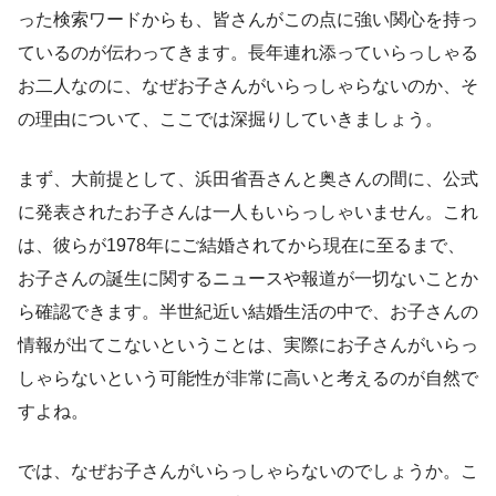
った検索ワードからも、皆さんがこの点に強い関心を持っ
ているのが伝わってきます。長年連れ添っていらっしゃる
お二人なのに、なぜお子さんがいらっしゃらないのか、そ
の理由について、ここでは深掘りしていきましょう。
まず、大前提として、浜田省吾さんと奥さんの間に、公式
に発表されたお子さんは一人もいらっしゃいません。これ
は、彼らが1978年にご結婚されてから現在に至るまで、
お子さんの誕生に関するニュースや報道が一切ないことか
ら確認できます。半世紀近い結婚生活の中で、お子さんの
情報が出てこないということは、実際にお子さんがいらっ
しゃらないという可能性が非常に高いと考えるのが自然で
すよね。
では、なぜお子さんがいらっしゃらないのでしょうか。こ