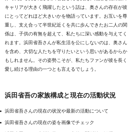
キャリアが大きく飛躍したという話は、奥さんの存在が彼
にとってどれほど大きいかを物語っています。お互いを尊
重し、支え合って半世紀近くを共に歩んできたお二人の関
係は、子供の有無を超えて、私たちに深い感動を与えてく
れます。浜田省吾さんが私生活を公にしないのは、奥さん
を含め、大切な人たちを守りたいという思いがあるからか
もしれません。その姿勢こそが、私たちファンが彼を長く
愛し続ける理由の一つとも言えるでしょう。
浜田省吾の家族構成と現在の活動状況
浜田省吾さんの現在の状況や最新の活動について
浜田省吾さんの現在の姿を画像でチェック