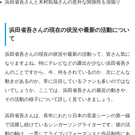
浜田省吾さんと木村拓哉さんの意外な関係性を深掘り
浜田省吾さんの現在の状況や最新の活動につい
て
浜田省吾さんの現在の状況や最新の活動って、皆さん気に
なりますよね。特にテレビなどの露出が少ない浜田省吾さ
んのことですから、今、何をされているのか、次にどんな
動きがあるのか、常に注目しているファンも多いのではな
いでしょうか。ここでは、浜田省吾さんの最近の動きや、
その活動の様子について詳しく見ていきましょう。
浜田省吾さんは、長年にわたり日本の音楽シーンの第一線
で活躍し続けているシンガーソングライターです。彼の活
動の軸は、一貫してライブパフォーマンスと作品制作にあ