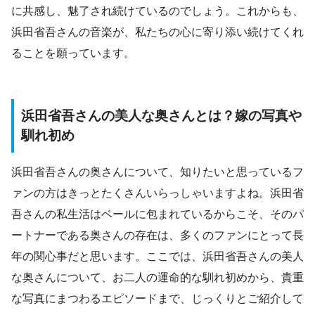
に共感し、魅了され続けているのでしょう。これからも、
浜田省吾さんの音楽が、私たちの心に寄り添い続けてくれ
ることを願っています。
浜田省吾さんの美人な奥さんとは？嫁の写真や
馴れ初め
浜田省吾さんの奥さんについて、知りたいと思っているフ
ァンの方はきっとたくさんいらっしゃいますよね。浜田省
吾さんの私生活はベールに包まれているからこそ、そのパ
ートナーである奥さんの存在は、多くのファンにとって長
年の関心事だと思います。ここでは、浜田省吾さんの美人
な奥さんについて、お二人の運命的な馴れ初めから、貴重
な写真にまつわるエピソードまで、じっくりとご紹介して