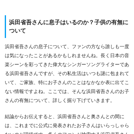
浜田省吾さんに息子はいるのか？子供の有無に
ついて
浜田省吾さんの息子について、ファンの方なら誰しも一度
は気になったことがあるかもしれませんね。長く日本の音
楽シーンを彩ってきた偉大なシンガーソングライターであ
る浜田省吾さんですが、その私生活はいつも謎に包まれて
いて、ご家族、特にお子さんのことはなかなか表に出てこ
ない情報ですよね。ここでは、そんな浜田省吾さんのお子
さんの有無について、詳しく掘り下げていきます。
結論からお伝えすると、浜田省吾さんと奥さんとの間に
は、これまでに公式に発表されたお子さんはいらっしゃら