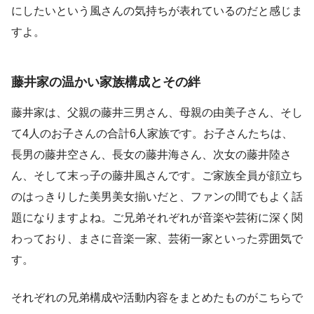
にしたいという風さんの気持ちが表れているのだと感じま
すよ。
藤井家の温かい家族構成とその絆
藤井家は、父親の藤井三男さん、母親の由美子さん、そし
て4人のお子さんの合計6人家族です。お子さんたちは、
長男の藤井空さん、長女の藤井海さん、次女の藤井陸さ
ん、そして末っ子の藤井風さんです。ご家族全員が顔立ち
のはっきりした美男美女揃いだと、ファンの間でもよく話
題になりますよね。ご兄弟それぞれが音楽や芸術に深く関
わっており、まさに音楽一家、芸術一家といった雰囲気で
す。
それぞれの兄弟構成や活動内容をまとめたものがこちらで