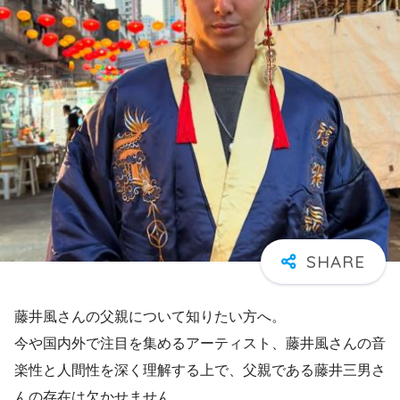
藤井風さんの父親について知りたい方へ。
今や国内外で注目を集めるアーティスト、藤井風さんの音
楽性と人間性を深く理解する上で、父親である藤井三男さ
んの存在は欠かせません。