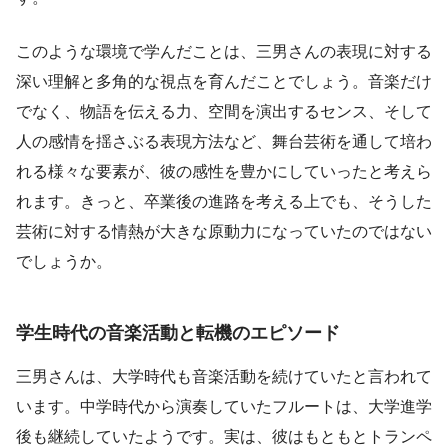
このような環境で学んだことは、三男さんの表現に対する
深い理解と多角的な視点を育んだことでしょう。音楽だけ
でなく、物語を伝える力、空間を演出するセンス、そして
人の感情を揺さぶる表現方法など、舞台芸術を通して培わ
れる様々な要素が、彼の感性を豊かにしていったと考えら
れます。きっと、卒業後の進路を考える上でも、そうした
芸術に対する情熱が大きな原動力になっていたのではない
でしょうか。
学生時代の音楽活動と転機のエピソード
三男さんは、大学時代も音楽活動を続けていたと言われて
います。中学時代から演奏していたフルートは、大学進学
後も継続していたようです。実は、彼はもともとトランペ