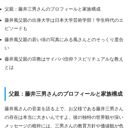
父親：藤井三男さんのプロフィールと家族構成
藤井風父親の出身大学は日本大学芸術学部！学生時代のエ
ピソードも
藤井風父親の若い頃の写真にみる風さんとのそっくり度合
い
藤井風父親の宗教はサイババ信仰？スピリチュアルな教え
とは
父親：藤井三男さんのプロフィールと家族構成
藤井風さんの音楽を語る上で、お父様である藤井三男さん
の存在は本当に大きいんですよ。彼の独特の世界観や深い
メッセージの根幹には、三男さんの教育方針や価値観が色