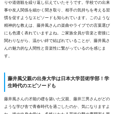
りや道徳観を繰り返し伝えていたそうです。学校での出来
事や友人関係を細かく聞き取り、相手の気持ちを考える習
慣を促すようなエピソードも知られています。このような
精神的な教えは、藤井風さんの楽曲やライブでの言葉選び
にも色濃く表れていますよね。ご家族全員が音楽と密接に
関わりながら、温かい絆で結ばれていることが、藤井風さ
んの魅力的な人間性と音楽性に繋がっているのを感じま
す。
藤井風父親の出身大学は日本大学芸術学部！学
生時代のエピソードも
藤井風さんの才能の礎を築いた父親、藤井三男さんがどの
ような学び舎で青春時代を過ごしたのか、気になりますよ