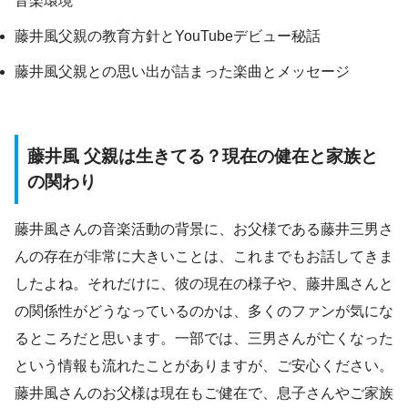
音楽環境
藤井風父親の教育方針とYouTubeデビュー秘話
藤井風父親との思い出が詰まった楽曲とメッセージ
藤井風 父親は生きてる？現在の健在と家族と
の関わり
藤井風さんの音楽活動の背景に、お父様である藤井三男さ
んの存在が非常に大きいことは、これまでもお話してきま
したよね。それだけに、彼の現在の様子や、藤井風さんと
の関係性がどうなっているのかは、多くのファンが気にな
るところだと思います。一部では、三男さんが亡くなった
という情報も流れたことがありますが、ご安心ください。
藤井風さんのお父様は現在もご健在で、息子さんやご家族