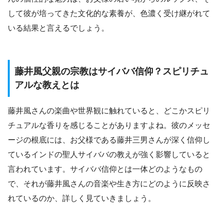
して彼が培ってきた文化的な素養が、色濃く受け継がれて
いる結果と言えるでしょう。
藤井風父親の宗教はサイババ信仰？スピリチュ
アルな教えとは
藤井風さんの楽曲や世界観に触れていると、どこかスピリ
チュアルな香りを感じることがありますよね。彼のメッセ
ージの根底には、お父様である藤井三男さんが深く信仰し
ているインドの聖人サイババの教えが強く影響していると
言われています。サイババ信仰とは一体どのようなもの
で、それが藤井風さんの音楽や生き方にどのように反映さ
れているのか、詳しく見ていきましょう。