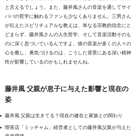
と言えるでしょう。また、藤井風さんの音楽を通してサイ
ババの哲学に触れるファンも少なくありません。三男さん
が伝えたスピリチュアルな教えは、単なる宗教的信念にと
どまらず、藤井風さんの人生哲学、そして音楽活動そのも
のに深く息づいているんですよ。彼の音楽が多くの人々の
心を癒し、勇気づけるのは、こうした背景にある深い精神
性が影響しているのかもしれませんね。
藤井風 父親が息子に与えた影響と現在の
姿
藤井風 父親は生きてる？現在の健在と家族との関わり
喫茶店「ミッチャム」経営者としての藤井風父親が与えた