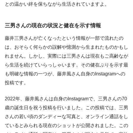
との温かい絆を保ちながら生活されていますよ。
三男さんの現在の状況と健在を示す情報
藤井三男さんが亡くなったという情報が一部で流れたの
は、おそらく何らかの誤解や憶測から生まれたものかもし
れません。しかし、実際には三男さんは現在もご高齢なが
ら生活を続けていらっしゃいます。その健在ぶりを示す最
も明確な情報の一つが、藤井風さん自身のInstagramへの
投稿です。
2022年、藤井風さんは自身のInstagramで、三男さんの70
歳の誕生日を祝う投稿を行いました。この投稿では、三男
さんの若い頃のダンディーな写真と、オンライン通話をし
ているとみられる現在のショットが公開されました。この