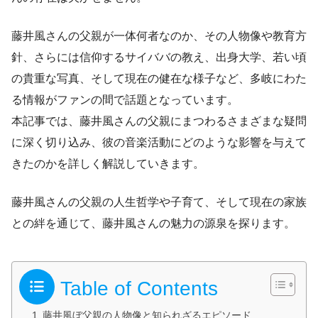
藤井風さんの父親が一体何者なのか、その人物像や教育方
針、さらには信仰するサイババの教え、出身大学、若い頃
の貴重な写真、そして現在の健在な様子など、多岐にわた
る情報がファンの間で話題となっています。
本記事では、藤井風さんの父親にまつわるさまざまな疑問
に深く切り込み、彼の音楽活動にどのような影響を与えて
きたのかを詳しく解説していきます。
藤井風さんの父親の人生哲学や子育て、そして現在の家族
との絆を通じて、藤井風さんの魅力の源泉を探ります。
Table of Contents
藤井風ぼ父親の人物像と知られざるエピソード