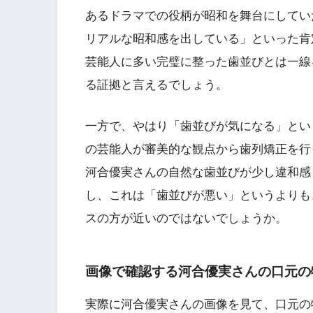
あるドラマでの役柄が昭和を舞台にしてい
リアルな昭和感を出している」といった肯
芸能人に多い完璧に整った歯並びとは一線
る証拠と言えるでしょう。
一方で、やはり「歯並びが気になる」とい
の芸能人が審美的な観点から歯列矯正を行
河合優実さんの自然な歯並びが少し違和感
し、これは「歯並びが悪い」というよりも
スの方が近いのではないでしょうか。
画像で確認する河合優実さんの口元の
実際に河合優実さんの画像を見て、口元の