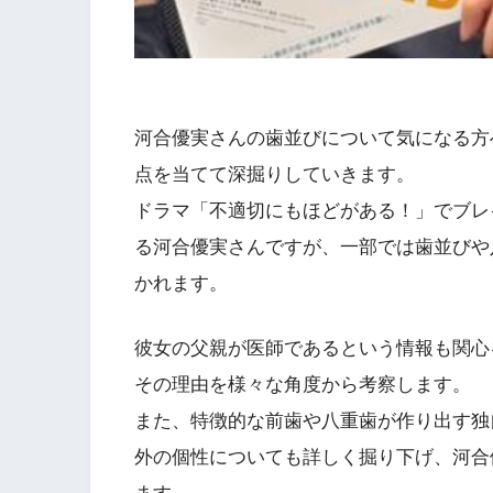
河合優実さんの歯並びについて気になる方
点を当てて深掘りしていきます。
ドラマ「不適切にもほどがある！」でブレ
る河合優実さんですが、一部では歯並びや
かれます。
彼女の父親が医師であるという情報も関心
その理由を様々な角度から考察します。
また、特徴的な前歯や八重歯が作り出す独
外の個性についても詳しく掘り下げ、河合