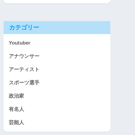
カテゴリー
Youtuber
アナウンサー
アーティスト
スポーツ選手
政治家
有名人
芸能人