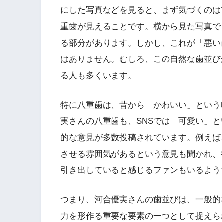
にした写真などを見ると、まず気づくのは
重歯が見えることです。横から見た写真で
る部分があります。しかし、これが「悪い
はありません。むしろ、この自然な歯並び
る人も多くいます。
特に八重歯は、昔から「かわいい」という
実さんの八重歯も、SNSでは「可愛い」
的な意見が多数投稿されています。例えば
させる雰囲気があるという意見も聞かれ、
引き出していると感じるファンもいるよう
つまり、河合優実さんの歯並びは、一般的
力を形作る重要な要素の一つとして捉えら