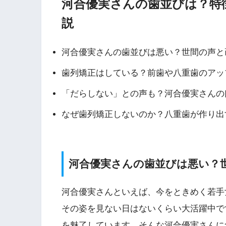
河合優実さんの歯並びは？特
説
河合優実さんの歯並びは悪い？世間の声と
歯列矯正はしている？前歯や八重歯のアッ
「だらしない」との声も？河合優実さんの
なぜ歯列矯正しないのか？八重歯が作り出
河合優実さんの歯並びは悪い？
河合優実さんといえば、今をときめく若手
その姿を見ない日はないくらい大活躍中で
を魅了しています。そんな河合優実さんに