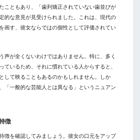
たこともあり、「歯列矯正されていない歯並びが
定的な意見が見受けられました。これは、現代の
を画す、彼女ならではの個性として評価されてい
う声が全くないわけではありません。特に、多く
っているため、それに慣れている人からすると、
として映ることもあるのかもしれません。しか
、「一般的な芸能人とは異なる」というニュアン
特徴
特徴を確認してみましょう。彼女の口元をアップ