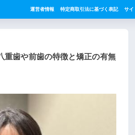
運営者情報
特定商取引法に基づく表記
サイ
八重歯や前歯の特徴と矯正の有無