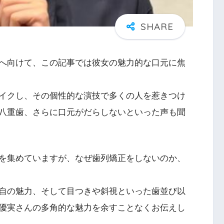
へ向けて、この記事では彼女の魅力的な口元に焦
イクし、その個性的な演技で多くの人を惹きつけ
八重歯、さらに口元がだらしないといった声も聞
を集めていますが、なぜ歯列矯正をしないのか、
自の魅力、そして目つきや斜視といった歯並び以
優実さんの多角的な魅力を余すことなくお伝えし