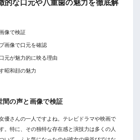
徴的な口元や八重歯の魅力を徹底解
画像で検証
プ画像で口元を確認
口元が魅力的に映る理由
す昭和顔の魅力
世間の声と画像で検証
女優さんの一人ですよね。テレビドラマや映画で
す。特に、その独特な存在感と演技力は多くの人
ついて、ふと気になったのが彼女の歯並びではな