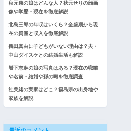
秋元康の娘はどんな人？秋元せりの顔画
像や学歴・現在を徹底解説
北島三郎の年収はいくら？全盛期から現
在の資産と収入を徹底解説
鶴田真由に子どもがいない理由は？夫・
中山ダイスケとの結婚生活も解説
岩下志麻の娘の写真はある？現在の職業
や名前・結婚や孫の噂を徹底調査
社美緒の実家はどこ？福島県の出身地や
家族を解説
最近のコメント