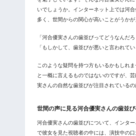
いでしょうか。インターネット上では河合
多く、世間からの関心が高いことがうかが
「河合優実さんの歯並びってどうなんだろ
「もしかして、歯並びが悪いと言われてい
このような疑問を持つ方もいるかもしれま
と一概に言えるものではないのですが、芸
実さんの自然な歯並びが注目されているの
世間の声に見る河合優実さんの歯並び
河合優実さんの歯並びについて、インター
で彼女を見た視聴者の中には、演技中の口