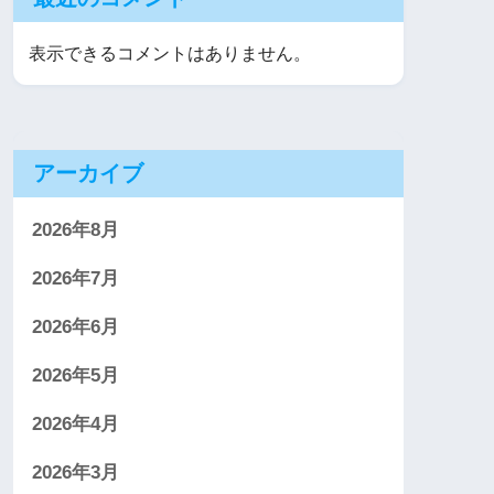
表示できるコメントはありません。
アーカイブ
2026年8月
2026年7月
2026年6月
2026年5月
2026年4月
2026年3月