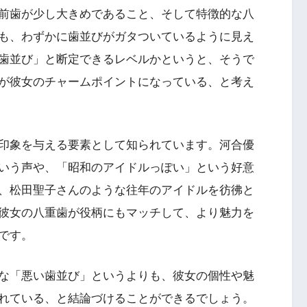
前歯が少し大きめであること、そして特徴的な八
も、わずかに歯並びがガタついているように見え
歯並び」と断定できるレベルかというと、そうで
が彼女のチャームポイントになっている、と考え
印象を与える要素として知られています。河合優
という声や、「昭和のアイドルっぽい」という好意
、松田聖子さんのような往年のアイドルを彷彿と
彼女の八重歯が役柄にもマッチして、より魅力を
です。
な「悪い歯並び」というよりも、彼女の個性や魅
れている、と結論づけることができるでしょう。