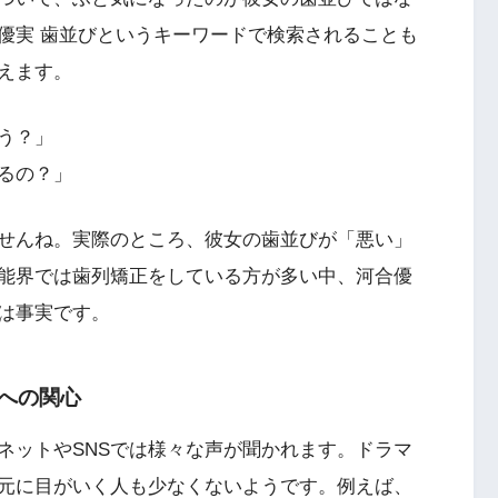
優実 歯並びというキーワードで検索されることも
えます。
う？」
るの？」
せんね。実際のところ、彼女の歯並びが「悪い」
能界では歯列矯正をしている方が多い中、河合優
は事実です。
への関心
ネットやSNSでは様々な声が聞かれます。ドラマ
元に目がいく人も少なくないようです。例えば、