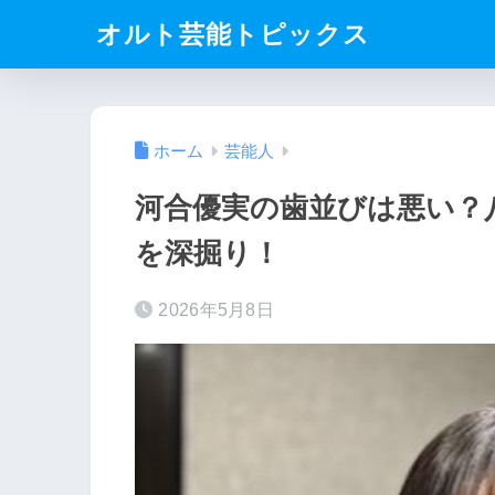
オルト芸能トピックス
ホーム
芸能人
河合優実の歯並びは悪い？
を深掘り！
2026年5月8日