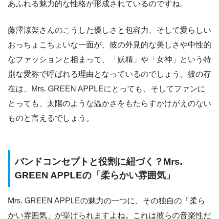
あふれる魅力的な性格が形成されているのですね。
藤澤涼架さんのこうした優しさと包容力、そして愛らしい
おっちょこちょいな一面が、彼の外見的な美しさや中性的
なファッションと相まって、「妖精」や「女神」という特
別な愛称で呼ばれる理由となっているのでしょう。彼の存
在は、Mrs. GREEN APPLEにとっても、そしてファンに
とっても、太陽のような温かさをもたらすかけがえのない
ものと言えるでしょう。
バンドコンセプトと役割に紐づく？Mrs.
GREEN APPLEの「柔らかい雰囲気」
Mrs. GREEN APPLEの魅力の一つに、その独自の「柔ら
かい雰囲気」が挙げられますよね。これは彼らの音楽性だ