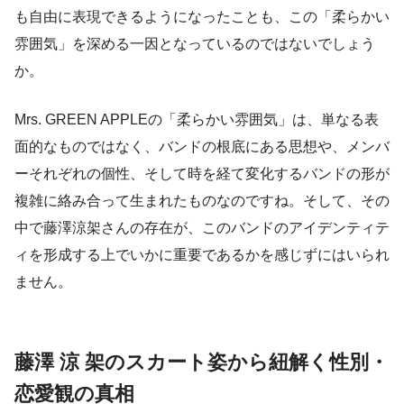
も自由に表現できるようになったことも、この「柔らかい
雰囲気」を深める一因となっているのではないでしょう
か。
Mrs. GREEN APPLEの「柔らかい雰囲気」は、単なる表
面的なものではなく、バンドの根底にある思想や、メンバ
ーそれぞれの個性、そして時を経て変化するバンドの形が
複雑に絡み合って生まれたものなのですね。そして、その
中で藤澤涼架さんの存在が、このバンドのアイデンティテ
ィを形成する上でいかに重要であるかを感じずにはいられ
ません。
藤澤 涼 架のスカート姿から紐解く性別・
恋愛観の真相