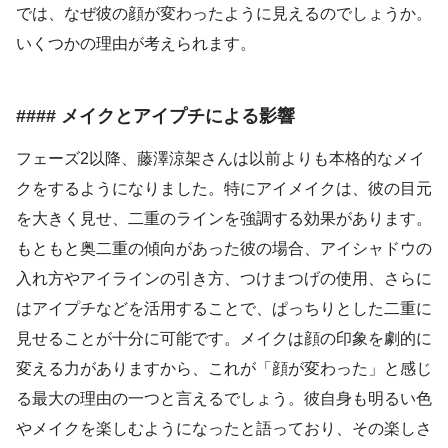
では、なぜ彼の顔が変わったように見えるのでしょうか。
いくつかの理由が考えられます。
#### メイクとアイプチによる影響
フェーズ2以降、藤澤涼架さんは以前よりも本格的なメイ
クをするようになりました。特にアイメイクは、彼の目元
を大きく見せ、二重のラインを強調する効果があります。
もともと奥二重の傾向があった彼の場合、アイシャドウの
入れ方やアイラインの引き方、つけまつげの使用、さらに
はアイプチなどを活用することで、ぱっちりとした二重に
見せることが十分に可能です。メイクは顔の印象を劇的に
変える力がありますから、これが「顔が変わった」と感じ
る最大の理由の一つと言えるでしょう。彼自身も明るい色
やメイクを楽しむようになったと語っており、その楽しさ