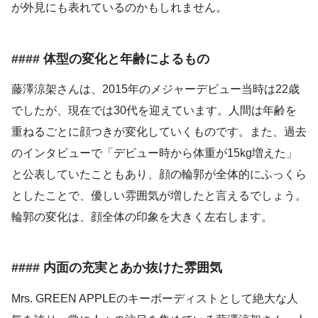
が外見にも表れているのかもしれません。
#### 体型の変化と年齢によるもの
藤澤涼架さんは、2015年のメジャーデビュー当時は22歳
でしたが、現在では30代を迎えています。人間は年齢を
重ねるごとに顔つきが変化していくものです。また、過去
のインタビューで「デビュー時から体重が15kg増えた」
と公表していたこともあり、顔の輪郭が全体的にふっくら
としたことで、優しい雰囲気が増したと言えるでしょう。
輪郭の変化は、顔全体の印象を大きく左右します。
#### 内面の充実とあか抜けた雰囲気
Mrs. GREEN APPLEのキーボーディストとして絶大な人