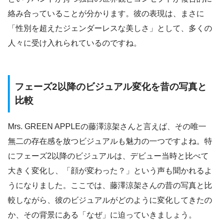
絡み合っていることが分かります。彼の表現は、まさに
「性別を超えたジェンダーレスな美しさ」として、多くの
人々に受け入れられているのですね。
フェーズ2以降のビジュアル変化を昔の写真と
比較
Mrs. GREEN APPLEの藤澤涼架さんと言えば、その唯一
無二の存在感を放つビジュアルも魅力の一つですよね。特
にフェーズ2以降のビジュアルは、デビュー当時と比べて
大きく変化し、「顔が変わった？」という声も聞かれるよ
うになりました。ここでは、藤澤涼架さんの昔の写真と比
較しながら、彼のビジュアルがどのように変化してきたの
か、その背景にある「なぜ」に迫っていきましょう。