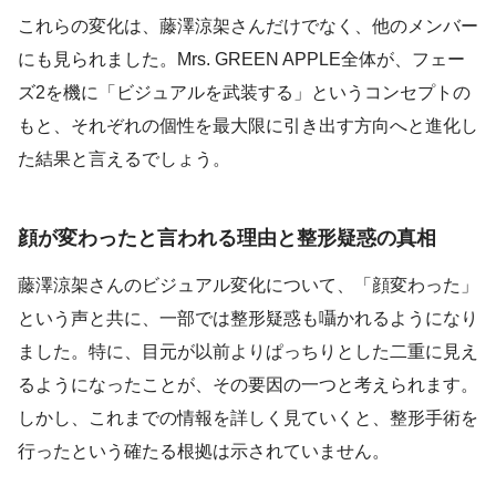
これらの変化は、藤澤涼架さんだけでなく、他のメンバー
にも見られました。Mrs. GREEN APPLE全体が、フェー
ズ2を機に「ビジュアルを武装する」というコンセプトの
もと、それぞれの個性を最大限に引き出す方向へと進化し
た結果と言えるでしょう。
顔が変わったと言われる理由と整形疑惑の真相
藤澤涼架さんのビジュアル変化について、「顔変わった」
という声と共に、一部では整形疑惑も囁かれるようになり
ました。特に、目元が以前よりぱっちりとした二重に見え
るようになったことが、その要因の一つと考えられます。
しかし、これまでの情報を詳しく見ていくと、整形手術を
行ったという確たる根拠は示されていません。