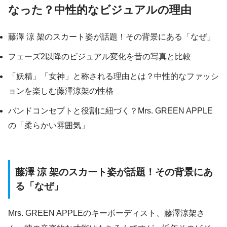
なった？中性的なビジュアルの理由
藤澤 涼 架のスカート姿が話題！その背景にある「なぜ」
フェーズ2以降のビジュアル変化を昔の写真と比較
「妖精」「女神」と称される理由とは？中性的なファッシ
ョンを楽しむ藤澤涼架の性格
バンドコンセプトと役割に紐づく？Mrs. GREEN APPLE
の「柔らかい雰囲気」
藤澤 涼 架のスカート姿が話題！その背景にあ
る「なぜ」
Mrs. GREEN APPLEのキーボーディスト、藤澤涼架さ