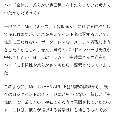
バンド全体に「柔らかい雰囲気」をもたらしたいと考えて
いたからだそうです。
一般的に「Mrs.（ミセス）」は既婚女性に対する敬称とし
て使われますが、これをあえてバンド名に冠することで、
性別に囚われない、ボーダーレスなイメージを表現しよう
としたのかもしれません。当時のバンドメンバーは男性が
中心でしたが、紅一点のドラム・山中綾華さんの存在も、
バンドに多様性や柔らかさをもたらす要素となっていまし
た。
このように、Mrs. GREEN APPLEは結成の段階から、既
存のロックバンドのイメージにとらわれない、新しい「中
性的」で「柔らかい」存在であろうと意図されていたので
す。これは、彼らが追求する音楽性にも通じるものであ