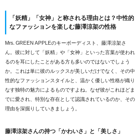
「妖精」「女神」と称される理由とは？中性的
なファッションを楽しむ藤澤涼架の性格
Mrs. GREEN APPLEのキーボーディスト、藤澤涼架さ
ん。彼に対して「妖精」や「女神」といった言葉が使われ
るのを耳にしたことがある方も多いのではないでしょう
か。これは単に彼のルックスが美しいだけでなく、その中
性的なファッションスタイルと、温かく優しい性格が織り
なす独特の魅力によるものですよね。なぜ彼がこれほどま
でに愛され、特別な存在として認識されているのか、その
理由を深掘りしていきましょう。
藤澤涼架さんの持つ「かわいさ」と「美しさ」