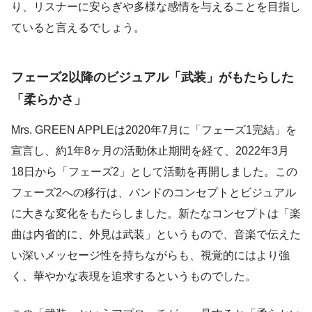
り、リスナーに安らぎや多様な感情を与えることを目指し
ていると言えるでしょう。
フェーズ2以降のビジュアル「武装」がもたらした
「柔らかさ」
Mrs. GREEN APPLEは2020年7月に「フェーズ1完結」を
宣言し、約1年8ヶ月の活動休止期間を経て、2022年3月
18日から「フェーズ2」として活動を再開しました。この
フェーズ2への移行は、バンドのコンセプトとビジュアル
に大きな変化をもたらしました。新たなコンセプトは「楽
曲は内省的に、外見は武装」というもので、音楽で伝えた
い深いメッセージ性を持ちながらも、視覚的にはより強
く、華やかな表現を追求するというものでした。