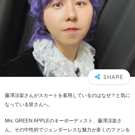
藤澤涼架さんがスカートを着用しているのはなぜ？と気に
なっている皆さんへ。
Mrs. GREEN APPLEのキーボーディスト、藤澤涼架さ
ん。その中性的でジェンダーレスな魅力が多くのファンを