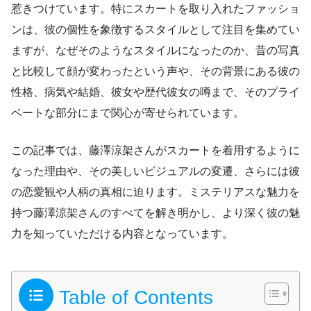
惹きつけています。特にスカートを取り入れたファッショ
ンは、彼の個性を象徴するスタイルとして注目を集めてい
ますが、なぜそのようなスタイルになったのか、昔の写真
と比較して顔が変わったという声や、その背景にある彼の
性格、病気や結婚、彼女や歴代彼女の噂まで、そのプライ
ベートな部分にまで関心が寄せられています。
この記事では、藤澤涼架さんがスカートを着用するように
なった理由や、その美しいビジュアルの変遷、さらには彼
の恋愛観や人柄の真相に迫ります。ミステリアスな魅力を
持つ藤澤涼架さんのすべてを解き明かし、より深く彼の魅
力を知っていただける内容となっています。
Table of Contents