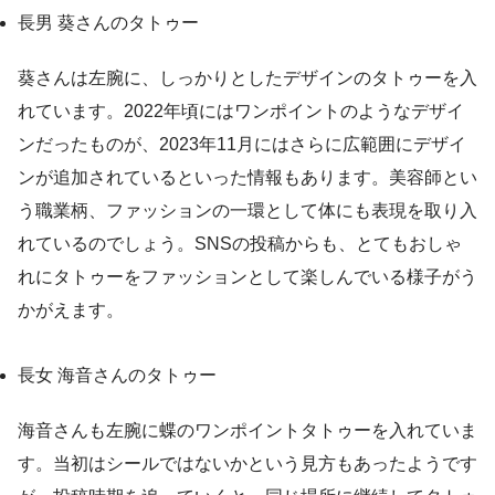
長男 葵さんのタトゥー
葵さんは左腕に、しっかりとしたデザインのタトゥーを入
れています。2022年頃にはワンポイントのようなデザイ
ンだったものが、2023年11月にはさらに広範囲にデザイ
ンが追加されているといった情報もあります。美容師とい
う職業柄、ファッションの一環として体にも表現を取り入
れているのでしょう。SNSの投稿からも、とてもおしゃ
れにタトゥーをファッションとして楽しんでいる様子がう
かがえます。
長女 海音さんのタトゥー
海音さんも左腕に蝶のワンポイントタトゥーを入れていま
す。当初はシールではないかという見方もあったようです