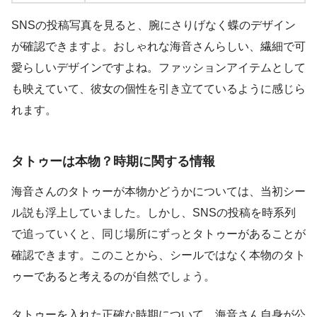
SNSの投稿写真を見ると、腕にさりげなく蝶のデザイン
が確認できますよ。おしゃれな海音さんらしい、繊細で可
愛らしいデザインですよね。ファッションアイテムとして
も映えていて、彼女の個性を引き立てているように感じら
れます。
タトゥーは本物？時期に関する情報
海音さんのタトゥーが本物かどうかについては、当初シー
ル説も浮上していました。しかし、SNSの投稿を時系列
で追っていくと、同じ場所にずっとタトゥーがあることが
確認できます。このことから、シールではなく本物のタト
ゥーであると考えるのが自然でしょう。
タトゥーを入れた正確な時期について、海音さん自身が公