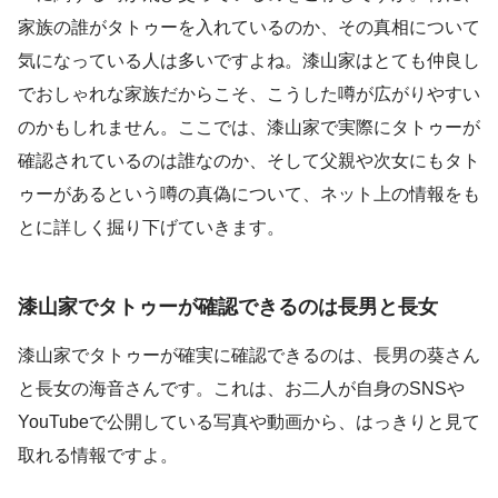
家族の誰がタトゥーを入れているのか、その真相について
気になっている人は多いですよね。漆山家はとても仲良し
でおしゃれな家族だからこそ、こうした噂が広がりやすい
のかもしれません。ここでは、漆山家で実際にタトゥーが
確認されているのは誰なのか、そして父親や次女にもタト
ゥーがあるという噂の真偽について、ネット上の情報をも
とに詳しく掘り下げていきます。
漆山家でタトゥーが確認できるのは長男と長女
漆山家でタトゥーが確実に確認できるのは、長男の葵さん
と長女の海音さんです。これは、お二人が自身のSNSや
YouTubeで公開している写真や動画から、はっきりと見て
取れる情報ですよ。