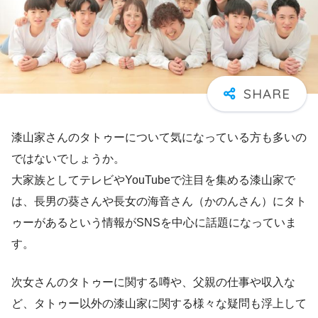
漆山家さんのタトゥーについて気になっている方も多いの
ではないでしょうか。
大家族としてテレビやYouTubeで注目を集める漆山家で
は、長男の葵さんや長女の海音さん（かのんさん）にタト
ゥーがあるという情報がSNSを中心に話題になっていま
す。
次女さんのタトゥーに関する噂や、父親の仕事や収入な
ど、タトゥー以外の漆山家に関する様々な疑問も浮上して