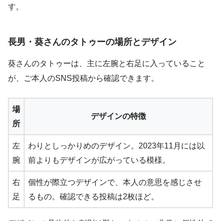
す。
長男・葵さんのタトゥーの場所とデザイン
葵さんのタトゥーは、主に左腕と右足に入っていること
が、ご本人のSNS投稿から確認できます。
場
デザインの特徴
所
左
わりとしっかりめのデザイン。2023年11月には以
腕
前よりもデザインが広がっている模様。
右
個性が際立つデザインで、本人の意思を感じさせ
足
るもの。確認できる投稿は2枚ほど。