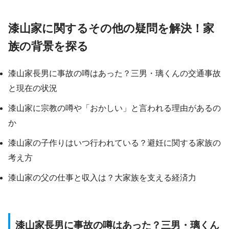
漆山家に関するその他の疑問を解決！家
族の背景を探る
漆山家長男に事故の噂はあった？三男・璃くんの交通事故
と現在の状況
漆山家に宗教の噂や「おかしい」と言われる理由があるの
か
漆山家の子作りはいつ行われている？避妊に関する家族の
考え方
漆山家の父の仕事と収入は？大家族を支える経済力
漆山家長男に事故の噂はあった？三男・璃くん