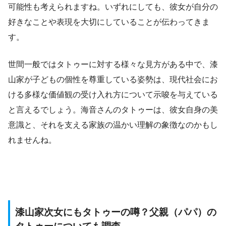
可能性も考えられますね。いずれにしても、彼女が自分の
好きなことや表現を大切にしていることが伝わってきま
す。
世間一般ではタトゥーに対する様々な見方がある中で、漆
山家が子どもの個性を尊重している姿勢は、現代社会にお
ける多様な価値観の受け入れ方について示唆を与えている
と言えるでしょう。海音さんのタトゥーは、彼女自身の美
意識と、それを支える家族の温かい理解の象徴なのかもし
れませんね。
漆山家次女にもタトゥーの噂？父親（パパ）の