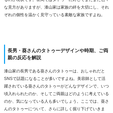
な見方がありますが、漆山家は家族の絆を大切にし、それ
ぞれの個性を温かく見守っている素敵な家族ですよね。
長男・葵さんのタトゥーデザインや時期、ご両
親の反応を解説
漆山家の長男である葵さんのタトゥーは、おしゃれだと
SNSで話題になることが多いですよね。美容師として活
躍されている葵さんのタトゥーがどんなデザインで、いつ
頃入れられたのか、そしてご両親はどのように考えている
のか、気になっている人も多いでしょう。ここでは、葵さ
んのタトゥーについて、さらに詳しく掘り下げていきま