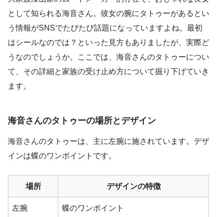
として知られる海音さん。彼女の腕にタトゥーがあるとい
う情報がSNSでたびたび話題になっていますよね。最初
はシールなのでは？といった見方もありましたが、実際ど
うなのでしょうか。ここでは、海音さんのタトゥーについ
て、その詳細と家族の受け止め方について掘り下げていき
ます。
海音さんのタトゥーの場所とデザイン
海音さんのタトゥーは、主に左腕に施されています。デザ
インは蝶のワンポイントです。
場所
デザインの特徴
左腕
蝶のワンポイント