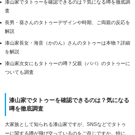
漆山家でタトゥーを確認できるのは？気になる噂を徹底調
査
長男・葵さんのタトゥーデザインや時期、ご両親の反応を
解説
漆山家長女・海音（かのん）さんのタトゥーは本物？詳細
を解説
漆山家次女にもタトゥーの噂？父親（パパ）のタトゥーに
ついても調査
漆山家でタトゥーを確認できるのは？気になる
噂を徹底調査
大家族として知られる漆山家ですが、SNSなどでタトゥ
ーに関する噂が飛び交っているのをご存じですか。特に、