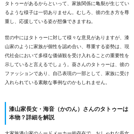
タトゥーがあるからといって、家族関係に亀裂が生じてい
るような様子は一切ありません。むしろ、彼の生き方を尊
重し、応援している姿が想像できますね。
世の中にはタトゥーに対して様々な意見がありますが、漆
山家のように家族が個性を認め合い、尊重する姿勢は、現
代社会において多様な価値観を受け入れることの重要性を
示していると言えるでしょう。葵さんのタトゥーは、彼の
ファッションであり、自己表現の一部として、家族に受け
入れられている素敵な事例なのかもしれません。
漆山家長女・海音（かのん）さんのタトゥーは
本物？詳細を解説
大家族漆山家のムードメーカー的存在で、おしゃれな長女