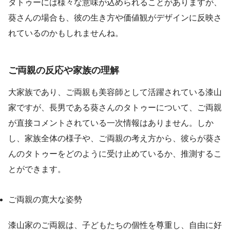
タトゥーには様々な意味が込められることがありますが、
葵さんの場合も、彼の生き方や価値観がデザインに反映さ
れているのかもしれませんね。
ご両親の反応や家族の理解
大家族であり、ご両親も美容師として活躍されている漆山
家ですが、長男である葵さんのタトゥーについて、ご両親
が直接コメントされている一次情報はありません。しか
し、家族全体の様子や、ご両親の考え方から、彼らが葵さ
んのタトゥーをどのように受け止めているか、推測するこ
とができます。
ご両親の寛大な姿勢
漆山家のご両親は、子どもたちの個性を尊重し、自由に好