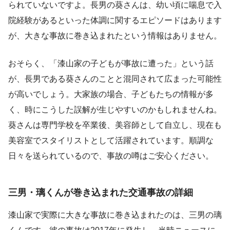
られていないですよ。長男の葵さんは、幼い頃に喘息で入
院経験があるといった体調に関するエピソードはあります
が、大きな事故に巻き込まれたという情報はありません。
おそらく、「漆山家の子どもが事故に遭った」という話
が、長男である葵さんのことと混同されて広まった可能性
が高いでしょう。大家族の場合、子どもたちの情報が多
く、時にこうした誤解が生じやすいのかもしれませんね。
葵さんは専門学校を卒業後、美容師として自立し、現在も
美容室でスタイリストとして活躍されています。順調な
日々を送られているので、事故の噂はご安心ください。
三男・璃くんが巻き込まれた交通事故の詳細
漆山家で実際に大きな事故に巻き込まれたのは、三男の璃