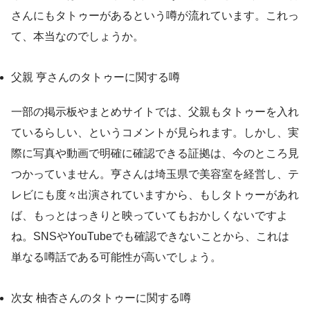
さんにもタトゥーがあるという噂が流れています。これっ
て、本当なのでしょうか。
父親 亨さんのタトゥーに関する噂
一部の掲示板やまとめサイトでは、父親もタトゥーを入れ
ているらしい、というコメントが見られます。しかし、実
際に写真や動画で明確に確認できる証拠は、今のところ見
つかっていません。亨さんは埼玉県で美容室を経営し、テ
レビにも度々出演されていますから、もしタトゥーがあれ
ば、もっとはっきりと映っていてもおかしくないですよ
ね。SNSやYouTubeでも確認できないことから、これは
単なる噂話である可能性が高いでしょう。
次女 柚杏さんのタトゥーに関する噂