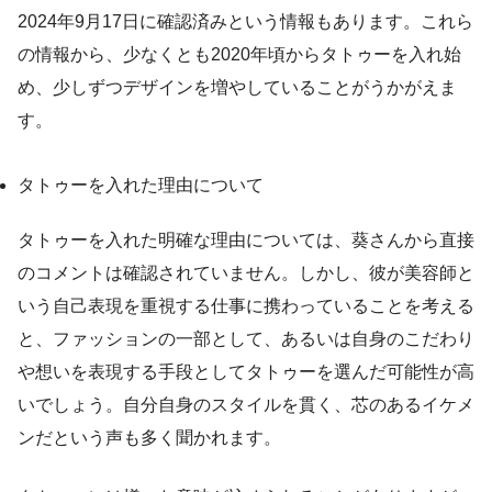
2024年9月17日に確認済みという情報もあります。これら
の情報から、少なくとも2020年頃からタトゥーを入れ始
め、少しずつデザインを増やしていることがうかがえま
す。
タトゥーを入れた理由について
タトゥーを入れた明確な理由については、葵さんから直接
のコメントは確認されていません。しかし、彼が美容師と
いう自己表現を重視する仕事に携わっていることを考える
と、ファッションの一部として、あるいは自身のこだわり
や想いを表現する手段としてタトゥーを選んだ可能性が高
いでしょう。自分自身のスタイルを貫く、芯のあるイケメ
ンだという声も多く聞かれます。