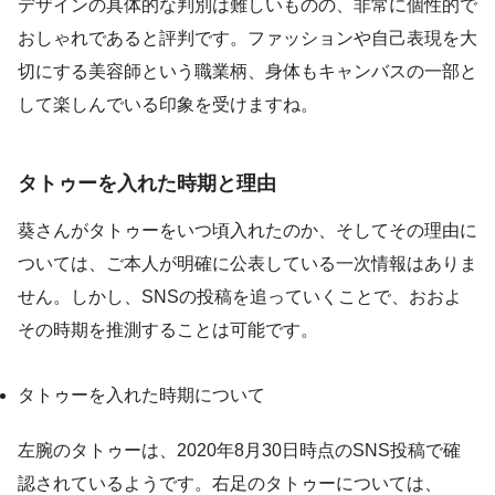
デザインの具体的な判別は難しいものの、非常に個性的で
おしゃれであると評判です。ファッションや自己表現を大
切にする美容師という職業柄、身体もキャンバスの一部と
して楽しんでいる印象を受けますね。
タトゥーを入れた時期と理由
葵さんがタトゥーをいつ頃入れたのか、そしてその理由に
ついては、ご本人が明確に公表している一次情報はありま
せん。しかし、SNSの投稿を追っていくことで、おおよ
その時期を推測することは可能です。
タトゥーを入れた時期について
左腕のタトゥーは、2020年8月30日時点のSNS投稿で確
認されているようです。右足のタトゥーについては、