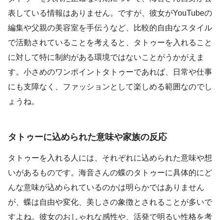
表している情報はありません。ですが、彼女がYouTubeの
編集や父親の美容室を手伝うなど、比較的自由なスタイル
で活動されていることを考えると、タトゥーを入れること
に対して特に制約がある環境ではないことがうかがえま
す。小さめのワンポイントタトゥーであれば、日常や仕事
にも支障なく、ファッションとして楽しめる範囲なのでし
ょうね。
タトゥーに込められた意味や家族の反応
タトゥーを入れる人には、それぞれに込められた意味や想
いがあるものです。海音さんの蝶のタトゥーに具体的にど
んな意味が込められているのかは明らかではありません
が、蝶は自由や変化、美しさの象徴とされることが多いで
すよね。彼女のおしゃれな感性や、活発で明るい性格を考