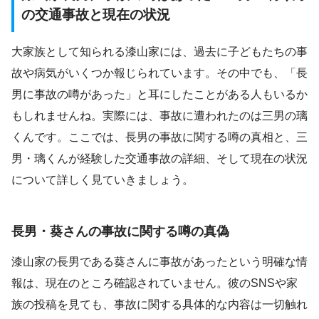
の交通事故と現在の状況
大家族として知られる漆山家には、過去に子どもたちの事
故や病気がいくつか報じられています。その中でも、「長
男に事故の噂があった」と耳にしたことがある人もいるか
もしれませんね。実際には、事故に遭われたのは三男の璃
くんです。ここでは、長男の事故に関する噂の真相と、三
男・璃くんが経験した交通事故の詳細、そして現在の状況
について詳しく見ていきましょう。
長男・葵さんの事故に関する噂の真偽
漆山家の長男である葵さんに事故があったという明確な情
報は、現在のところ確認されていません。彼のSNSや家
族の投稿を見ても、事故に関する具体的な内容は一切触れ