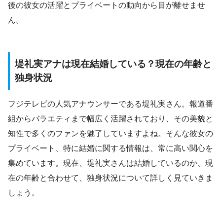
後の彼女の活躍とプライベートの動向から目が離せませ
ん。
堤礼実アナは現在結婚している？現在の年齢と
独身状況
フジテレビの人気アナウンサーである堤礼実さん。報道番
組からバラエティまで幅広く活躍されており、その美貌と
知性で多くのファンを魅了していますよね。そんな彼女の
プライベート、特に結婚に関する情報は、常に高い関心を
集めています。現在、堤礼実さんは結婚しているのか、現
在の年齢と合わせて、独身状況について詳しく見ていきま
しょう。