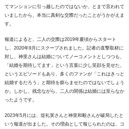
てマンションに引っ越したのではないか、とまで言われて
いましたから、本当に真剣な交際だったことがうかがえま
す。
報道によると、二人の交際は2019年夏頃からスタート
し、2020年9月にスクープされました。記者の直撃取材に
対し、神里さんは結婚についてノーコメントとしつつも、
「結婚を期待してます」という言葉に少し笑顔を見せた、
というエピソードもあり、多くのファンが「これはきっと
結婚するだろう」と期待を膨らませたのではないでしょう
か。しかし、残念ながら、二人の関係は結婚には至らなか
ったようです。
2023年5月には、堤礼実さんと神里和毅さんが破局したと
いう報道が出ました。その理由として報じられたのは、コ