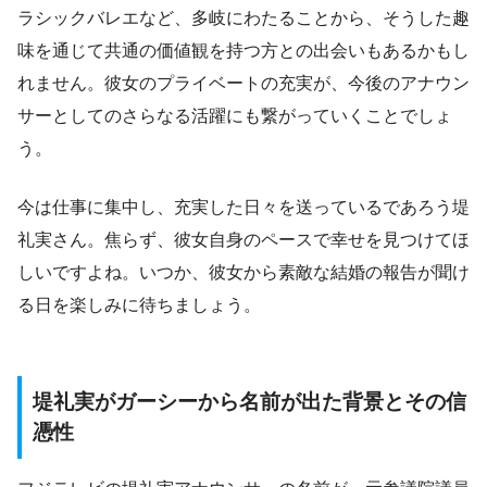
ラシックバレエなど、多岐にわたることから、そうした趣
味を通じて共通の価値観を持つ方との出会いもあるかもし
れません。彼女のプライベートの充実が、今後のアナウン
サーとしてのさらなる活躍にも繋がっていくことでしょ
う。
今は仕事に集中し、充実した日々を送っているであろう堤
礼実さん。焦らず、彼女自身のペースで幸せを見つけてほ
しいですよね。いつか、彼女から素敵な結婚の報告が聞け
る日を楽しみに待ちましょう。
堤礼実がガーシーから名前が出た背景とその信
憑性