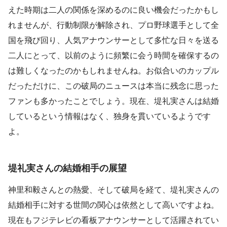
えた時期は二人の関係を深めるのに良い機会だったかもし
れませんが、行動制限が解除され、プロ野球選手として全
国を飛び回り、人気アナウンサーとして多忙な日々を送る
二人にとって、以前のように頻繁に会う時間を確保するの
は難しくなったのかもしれませんね。お似合いのカップル
だっただけに、この破局のニュースは本当に残念に思った
ファンも多かったことでしょう。現在、堤礼実さんは結婚
しているという情報はなく、独身を貫いているようです
よ。
堤礼実さんの結婚相手の展望
神里和毅さんとの熱愛、そして破局を経て、堤礼実さんの
結婚相手に対する世間の関心は依然として高いですよね。
現在もフジテレビの看板アナウンサーとして活躍されてい