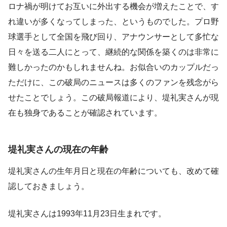
ロナ禍が明けてお互いに外出する機会が増えたことで、す
れ違いが多くなってしまった、というものでした。プロ野
球選手として全国を飛び回り、アナウンサーとして多忙な
日々を送る二人にとって、継続的な関係を築くのは非常に
難しかったのかもしれませんね。お似合いのカップルだっ
ただけに、この破局のニュースは多くのファンを残念がら
せたことでしょう。この破局報道により、堤礼実さんが現
在も独身であることが確認されています。
堤礼実さんの現在の年齢
堤礼実さんの生年月日と現在の年齢についても、改めて確
認しておきましょう。
堤礼実さんは1993年11月23日生まれです。