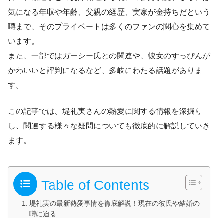
気になる年収や年齢、父親の経歴、実家が金持ちだという
噂まで、そのプライベートは多くのファンの関心を集めて
います。
また、一部ではガーシー氏との関連や、彼女のすっぴんが
かわいいと評判になるなど、多岐にわたる話題がありま
す。
この記事では、堤礼実さんの熱愛に関する情報を深掘り
し、関連する様々な疑問についても徹底的に解説していき
ます。
Table of Contents
堤礼実の最新熱愛事情を徹底解説！現在の彼氏や結婚の
噂に迫る