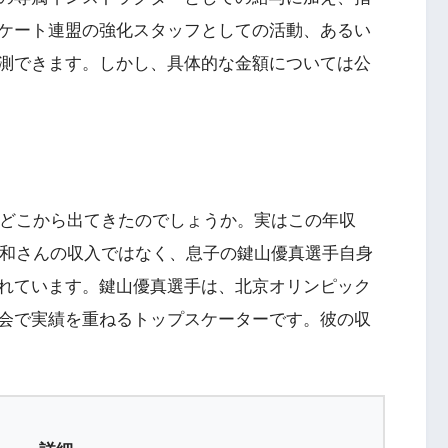
ケート連盟の強化スタッフとしての活動、あるい
測できます。しかし、具体的な金額については公
はどこから出てきたのでしょうか。実はこの年収
正和さんの収入ではなく、息子の鍵山優真選手自身
れています。鍵山優真選手は、北京オリンピック
会で実績を重ねるトップスケーターです。彼の収