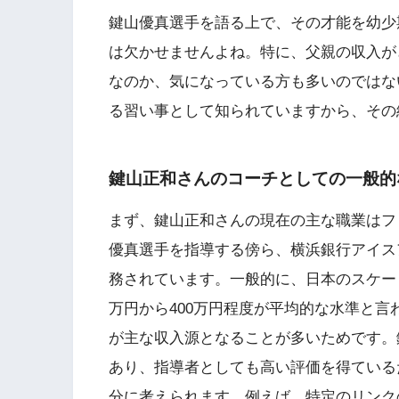
鍵山優真選手を語る上で、その才能を幼少
は欠かせませんよね。特に、父親の収入がど
なのか、気になっている方も多いのではな
る習い事として知られていますから、その
鍵山正和さんのコーチとしての一般的
まず、鍵山正和さんの現在の主な職業はフ
優真選手を指導する傍ら、横浜銀行アイス
務されています。一般的に、日本のスケー
万円から400万円程度が平均的な水準と
が主な収入源となることが多いためです。
あり、指導者としても高い評価を得ている
分に考えられます。例えば、特定のリンク