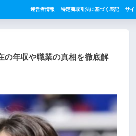
運営者情報
特定商取引法に基づく表記
サイ
在の年収や職業の真相を徹底解