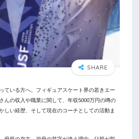
っている方へ。フィギュアスケート界の若きエー
んの収入や職業に関して、年収5000万円の噂の
かしい経歴、そして現在のコーチとしての活動ま