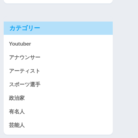
カテゴリー
Youtuber
アナウンサー
アーティスト
スポーツ選手
政治家
有名人
芸能人