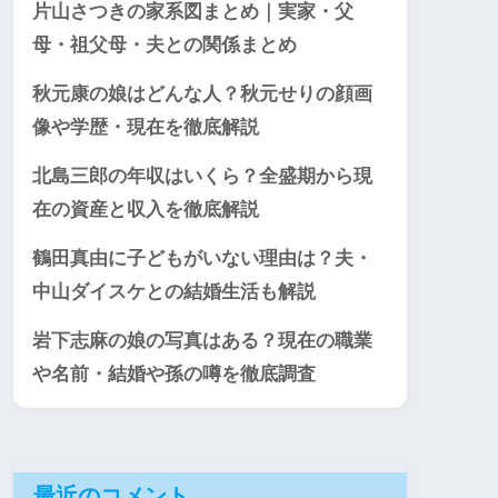
片山さつきの家系図まとめ｜実家・父
母・祖父母・夫との関係まとめ
秋元康の娘はどんな人？秋元せりの顔画
像や学歴・現在を徹底解説
北島三郎の年収はいくら？全盛期から現
在の資産と収入を徹底解説
鶴田真由に子どもがいない理由は？夫・
中山ダイスケとの結婚生活も解説
岩下志麻の娘の写真はある？現在の職業
や名前・結婚や孫の噂を徹底調査
最近のコメント