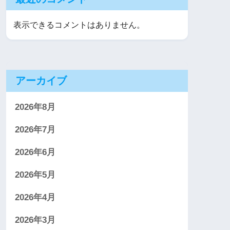
表示できるコメントはありません。
アーカイブ
2026年8月
2026年7月
2026年6月
2026年5月
2026年4月
2026年3月